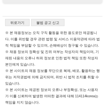
적 책임을 부담할 수 있으며, 손해배상이 청구될 수 있습니다.
※ 채용 정보의 정확성 및 진위 여부는 작성자의 책임이며, 기
재된 내용의 오류나 허위 정보로 인한 법적 책임 또한 작성자
본인에게 있습니다.
※ 본 사이트의 채용 정보를 무단으로 복제, 배포, 활용하는 행
위는 저작권법에 의해 금지되며, 위반 시 법적 조치를 취할 수
있습니다.
※ 본 사이트는 제공된 정보의 오류나 부정확성, 또는 사용자
가 이를 신뢰하여 발생한 어떠한 결과에 대해 114114korea는
책임을 지지 않습니다.