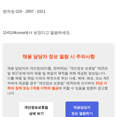
채용 담당자 정보 열람 시 주의사항
채용 담당자의 개인정보(이름, 연락처)는 "개인정보 보호법" 제15조
및 제17조에 따라 채용 및 취업의 목적을 위해 제공된 정보입니다.
이를 채용 및 취업 이외의 목적으로 무단 사용, 복제, 배포, 또는 제3
자에게 제공할 경우 "개인정보 보호법" 제70조에 의거하여
10년 이
하의 징역 또는 1억원 이하의 벌금
에 처할 수 있음을 엄중히 경고합
니다.
개인정보보호법
채용담당자
상세 보기
정보 열람하기
채용담당자 정보
채용담당자:
편차장
연락처:
010-6603-3683