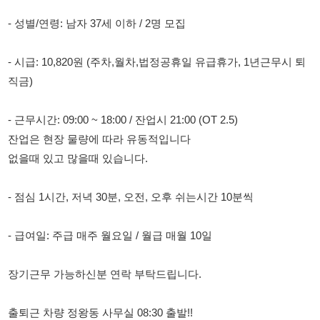
직금)
- 근무시간: 09:00 ~ 18:00 / 잔업시 21:00 (OT 2.5)
잔업은 현장 물량에 따라 유동적입니다
없을때 있고 많을때 있습니다.
- 점심 1시간, 저녁 30분, 오전, 오후 쉬는시간 10분씩
- 급여일: 주급 매주 월요일 / 월급 매월 10일
장기근무 가능하신분 연락 부탁드립니다.
출퇴근 차량 정왕동 사무실 08:30 출발!!
편차장 010 - 2897 - 0311
114114korea에서 보았다고 말씀하세요.