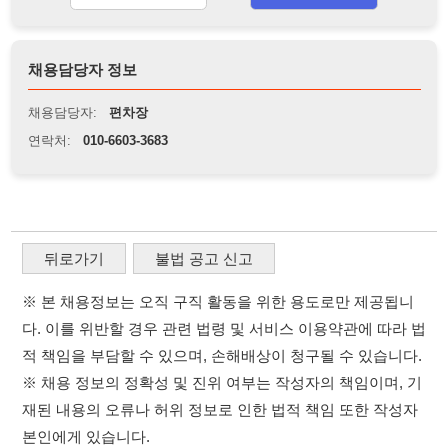
뒤로가기
불법 공고 신고
※ 본 채용정보는 오직 구직 활동을 위한 용도로만 제공됩니
다. 이를 위반할 경우 관련 법령 및 서비스 이용약관에 따라 법
적 책임을 부담할 수 있으며, 손해배상이 청구될 수 있습니다.
※ 채용 정보의 정확성 및 진위 여부는 작성자의 책임이며, 기
재된 내용의 오류나 허위 정보로 인한 법적 책임 또한 작성자
본인에게 있습니다.
※ 본 사이트의 채용 정보를 무단으로 복제, 배포, 활용하는 행
위는 저작권법에 의해 금지되며, 위반 시 법적 조치를 취할 수
있습니다.
※ 본 사이트는 제공된 정보의 오류나 부정확성, 또는 사용자
가 이를 신뢰하여 발생한 어떠한 결과에 대해 114114korea는
책임을 지지 않습니다.