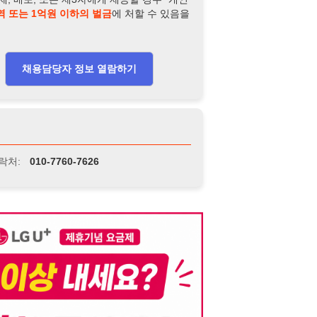
-7760-7626