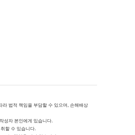
담할 수 있으며, 손해배상
습니다.
 않습니다.