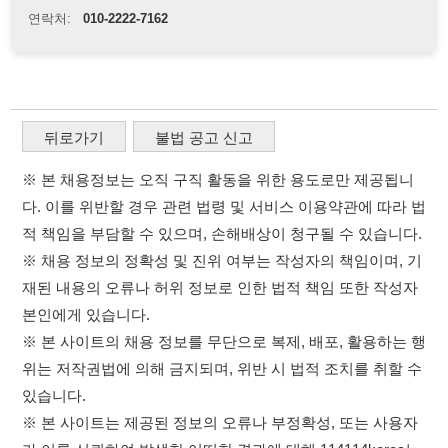
뒤로가기
불법 공고 신고
※ 본 채용정보는 오직 구직 활동을 위한 용도로만 제공됩니
다. 이를 위반할 경우 관련 법령 및 서비스 이용약관에 따라 법
적 책임을 부담할 수 있으며, 손해배상이 청구될 수 있습니다.
※ 채용 정보의 정확성 및 진위 여부는 작성자의 책임이며, 기
재된 내용의 오류나 허위 정보로 인한 법적 책임 또한 작성자
본인에게 있습니다.
※ 본 사이트의 채용 정보를 무단으로 복제, 배포, 활용하는 행
위는 저작권법에 의해 금지되며, 위반 시 법적 조치를 취할 수
있습니다.
※ 본 사이트는 제공된 정보의 오류나 부정확성, 또는 사용자
가 이를 신뢰하여 발생한 어떠한 결과에 대해 114114korea는
책임을 지지 않습니다.