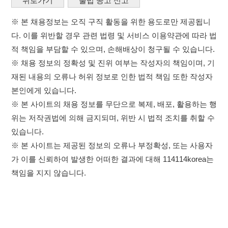
위는 저작권법에 의해 금지되며, 위반 시 법적 조치를 취할 수
있습니다.
※ 본 사이트는 제공된 정보의 오류나 부정확성, 또는 사용자
가 이를 신뢰하여 발생한 어떠한 결과에 대해 114114korea는
책임을 지지 않습니다.
×
취업정보는 114114KOREA
이용약관
개인정보처리방침
임금체불사업주
하루 정보등록 2,000건 이상
(평일기준)
고객센터 문의 남기기
★★★★★