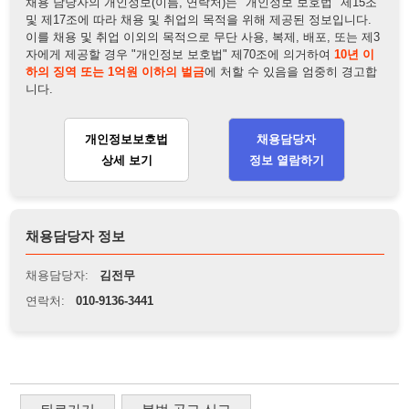
채용담당자 정보
채용담당자:
김전무
연락처:
010-9136-3441
뒤로가기
불법 공고 신고
※ 본 채용정보는 오직 구직 활동을 위한 용도로만 제공됩니
다. 이를 위반할 경우 관련 법령 및 서비스 이용약관에 따라 법
적 책임을 부담할 수 있으며, 손해배상이 청구될 수 있습니다.
※ 채용 정보의 정확성 및 진위 여부는 작성자의 책임이며, 기
재된 내용의 오류나 허위 정보로 인한 법적 책임 또한 작성자
본인에게 있습니다.
※ 본 사이트의 채용 정보를 무단으로 복제, 배포, 활용하는 행