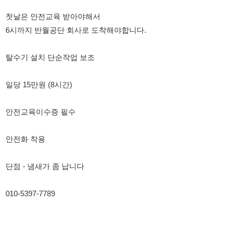
탈수기 설치 단순작업 보조
일당 15만원 (8시간)
안전교육이수증 필수
안전화 착용
단점 - 냄새가 좀 납니다
010-5397-7789
114114korea에서 보았다고 말씀하세요.