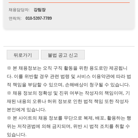
※ 본 채용정보는 오직 구직 활동을 위한 용도로만 제공됩니
다. 이를 위반할 경우 관련 법령 및 서비스 이용약관에 따라 법
적 책임을 부담할 수 있으며, 손해배상이 청구될 수 있습니다.
※ 채용 정보의 정확성 및 진위 여부는 작성자의 책임이며, 기
재된 내용의 오류나 허위 정보로 인한 법적 책임 또한 작성자
본인에게 있습니다.
※ 본 사이트의 채용 정보를 무단으로 복제, 배포, 활용하는 행
위는 저작권법에 의해 금지되며, 위반 시 법적 조치를 취할 수
있습니다.
※ 본 사이트는 제공된 정보의 오류나 부정확성, 또는 사용자
가 이를 신뢰하여 발생한 어떠한 결과에 대해 114114korea는
책임을 지지 않습니다.