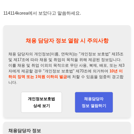
채용 담당자 정보 열람 시 주의사항
채용 담당자의 개인정보(이름, 연락처)는 "개인정보 보호법" 제15조
및 제17조에 따라 채용 및 취업의 목적을 위해 제공된 정보입니다.
이를 채용 및 취업 이외의 목적으로 무단 사용, 복제, 배포, 또는 제3
자에게 제공할 경우 "개인정보 보호법" 제70조에 의거하여
10년 이
하의 징역 또는 1억원 이하의 벌금
에 처할 수 있음을 엄중히 경고합
니다.
개인정보보호법
채용담당자
상세 보기
정보 열람하기
채용담당자 정보
채용담당자:
강팀장
연락처:
010-5397-7789
뒤로가기
불법 공고 신고