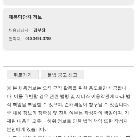
뒤로가기
불법 공고 신고
※ 본 채용정보는 오직 구직 활동을 위한 용도로만 제공됩니
다. 이를 위반할 경우 관련 법령 및 서비스 이용약관에 따라 법
적 책임을 부담할 수 있으며, 손해배상이 청구될 수 있습니다.
※ 채용 정보의 정확성 및 진위 여부는 작성자의 책임이며, 기
재된 내용의 오류나 허위 정보로 인한 법적 책임 또한 작성자
본인에게 있습니다.
※ 본 사이트의 채용 정보를 무단으로 복제, 배포, 활용하는 행
위는 저작권법에 의해 금지되며, 위반 시 법적 조치를 취할 수
있습니다.
※ 본 사이트는 제공된 정보의 오류나 부정확성, 또는 사용자
가 이를 신뢰하여 발생한 어떠한 결과에 대해 114114korea는
책임을 지지 않습니다.