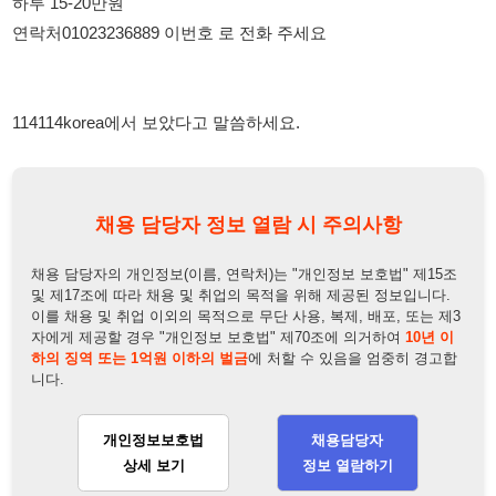
114114korea에서 보았다고 말씀하세요.
채용 담당자 정보 열람 시 주의사항
채용 담당자의 개인정보(이름, 연락처)는 "개인정보 보호법" 제15조
및 제17조에 따라 채용 및 취업의 목적을 위해 제공된 정보입니다.
이를 채용 및 취업 이외의 목적으로 무단 사용, 복제, 배포, 또는 제3
자에게 제공할 경우 "개인정보 보호법" 제70조에 의거하여
10년 이
하의 징역 또는 1억원 이하의 벌금
에 처할 수 있음을 엄중히 경고합
니다.
개인정보보호법
채용담당자
상세 보기
정보 열람하기
채용담당자 정보
채용담당자:
김부장
연락처:
010-3491-3788