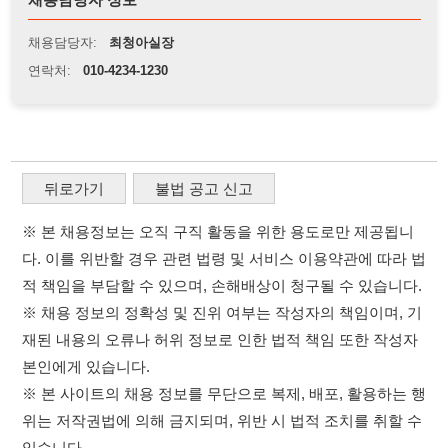
※ 본 채용정보는 오직 구직 활동을 위한 용도로만 제공됩니
다. 이를 위반할 경우 관련 법령 및 서비스 이용약관에 따라 법
적 책임을 부담할 수 있으며, 손해배상이 청구될 수 있습니다.
※ 채용 정보의 정확성 및 진위 여부는 작성자의 책임이며, 기
재된 내용의 오류나 허위 정보로 인한 법적 책임 또한 작성자
본인에게 있습니다.
※ 본 사이트의 채용 정보를 무단으로 복제, 배포, 활용하는 행
위는 저작권법에 의해 금지되며, 위반 시 법적 조치를 취할 수
있습니다.
※ 본 사이트는 제공된 정보의 오류나 부정확성, 또는 사용자
가 이를 신뢰하여 발생한 어떠한 결과에 대해 114114korea는
책임을 지지 않습니다.