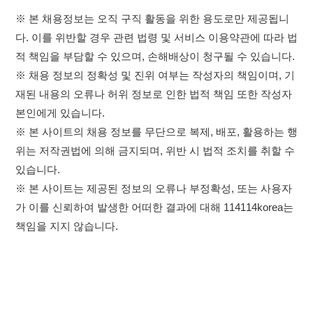
※ 본 사이트는 제공된 정보의 오류나 부정확성, 또는 사용자
가 이를 신뢰하여 발생한 어떠한 결과에 대해 114114korea는
책임을 지지 않습니다.
×
이용약관
개인정보처리방침
임금체불사업주
취업정보는 114114KOREA
고객센터 문의 남기기
하루 정보등록 2,000건 이상
(평일기준)
★★★★★
114114구인구직 주식회사
앱 설치하기