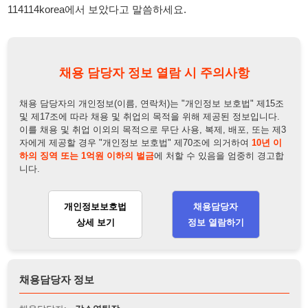
채용 담당자의 개인정보(이름, 연락처)는 "개인정보 보호법" 제15조
및 제17조에 따라 채용 및 취업의 목적을 위해 제공된 정보입니다.
이를 채용 및 취업 이외의 목적으로 무단 사용, 복제, 배포, 또는 제3
자에게 제공할 경우 "개인정보 보호법" 제70조에 의거하여
10년 이
하의 징역 또는 1억원 이하의 벌금
에 처할 수 있음을 엄중히 경고합
니다.
개인정보보호법
채용담당자
상세 보기
정보 열람하기
채용담당자 정보
채용담당자:
강소영팀장
연락처:
010-2790-0707
뒤로가기
불법 공고 신고