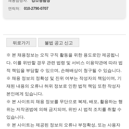
※ 본 채용정보는 오직 구직 활동을 위한 용도로만 제공됩니
다. 이를 위반할 경우 관련 법령 및 서비스 이용약관에 따라 법
적 책임을 부담할 수 있으며, 손해배상이 청구될 수 있습니다.
※ 채용 정보의 정확성 및 진위 여부는 작성자의 책임이며, 기
재된 내용의 오류나 허위 정보로 인한 법적 책임 또한 작성자
본인에게 있습니다.
※ 본 사이트의 채용 정보를 무단으로 복제, 배포, 활용하는 행
위는 저작권법에 의해 금지되며, 위반 시 법적 조치를 취할 수
있습니다.
※ 본 사이트는 제공된 정보의 오류나 부정확성, 또는 사용자
가 이를 신뢰하여 발생한 어떠한 결과에 대해 114114korea는
책임을 지지 않습니다.