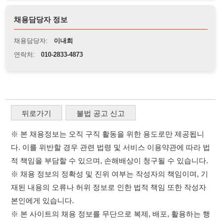
뒤로가기
불법 공고 신고
※ 본 채용정보는 오직 구직 활동을 위한 용도로만 제공됩니
다. 이를 위반할 경우 관련 법령 및 서비스 이용약관에 따라 법
적 책임을 부담할 수 있으며, 손해배상이 청구될 수 있습니다.
※ 채용 정보의 정확성 및 진위 여부는 작성자의 책임이며, 기
재된 내용의 오류나 허위 정보로 인한 법적 책임 또한 작성자
본인에게 있습니다.
※ 본 사이트의 채용 정보를 무단으로 복제, 배포, 활용하는 행
위는 저작권법에 의해 금지되며, 위반 시 법적 조치를 취할 수
있습니다.
※ 본 사이트는 제공된 정보의 오류나 부정확성, 또는 사용자
가 이를 신뢰하여 발생한 어떠한 결과에 대해 114114korea는
책임을 지지 않습니다.