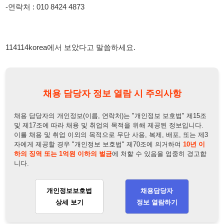
채용 담당자 정보 열람 시 주의사항
채용 담당자의 개인정보(이름, 연락처)는 "개인정보 보호법" 제15조
및 제17조에 따라 채용 및 취업의 목적을 위해 제공된 정보입니다.
이를 채용 및 취업 이외의 목적으로 무단 사용, 복제, 배포, 또는 제3
자에게 제공할 경우 "개인정보 보호법" 제70조에 의거하여
10년 이
하의 징역 또는 1억원 이하의 벌금
에 처할 수 있음을 엄중히 경고합
니다.
개인정보보호법
채용담당자
상세 보기
정보 열람하기
채용담당자 정보
채용담당자:
이내희
연락처:
010-2833-4873