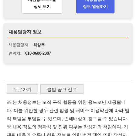
뒤로가기
불법 공고 신고
※ 본 채용정보는 오직 구직 활동을 위한 용도로만 제공됩니
다. 이를 위반할 경우 관련 법령 및 서비스 이용약관에 따라 법
적 책임을 부담할 수 있으며, 손해배상이 청구될 수 있습니다.
※ 채용 정보의 정확성 및 진위 여부는 작성자의 책임이며, 기
재된 내용의 오류나 허위 정보로 인한 법적 책임 또한 작성자
본인에게 있습니다.
※ 본 사이트의 채용 정보를 무단으로 복제, 배포, 활용하는 행
위는 저작권법에 의해 금지되며, 위반 시 법적 조치를 취할 수
있습니다.
※ 본 사이트는 제공된 정보의 오류나 부정확성, 또는 사용자
가 이를 신뢰하여 발생한 어떠한 결과에 대해 114114korea는
책임을 지지 않습니다.