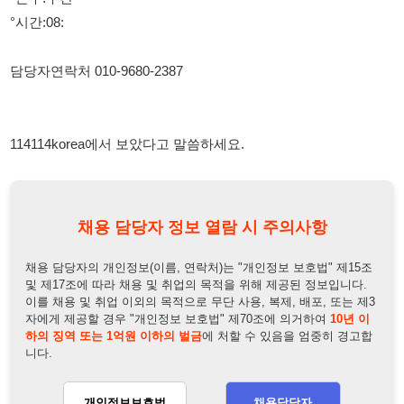
채용 담당자 정보 열람 시 주의사항
채용 담당자의 개인정보(이름, 연락처)는 "개인정보 보호법" 제15조
및 제17조에 따라 채용 및 취업의 목적을 위해 제공된 정보입니다.
이를 채용 및 취업 이외의 목적으로 무단 사용, 복제, 배포, 또는 제3
자에게 제공할 경우 "개인정보 보호법" 제70조에 의거하여
10년 이
하의 징역 또는 1억원 이하의 벌금
에 처할 수 있음을 엄중히 경고합
니다.
개인정보보호법
채용담당자
상세 보기
정보 열람하기
채용담당자 정보
채용담당자:
최상무
연락처:
010-9680-2387