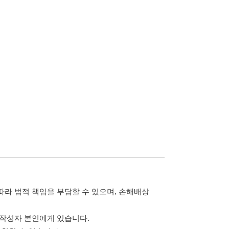
담할 수 있으며, 손해배상
습니다.
 않습니다.