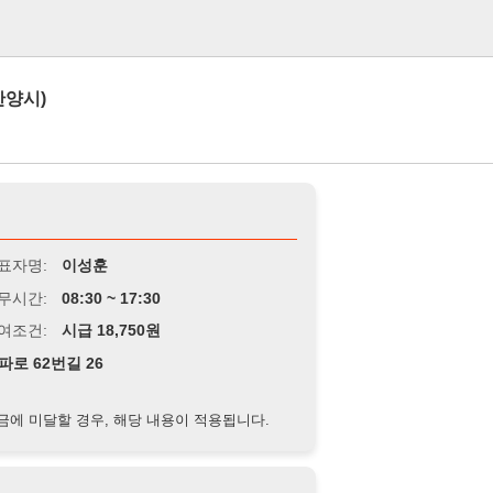
로그인
이성훈
8:30 ~ 17:30
급 18,750원
 26
경우, 해당 내용이 적용됩니다.