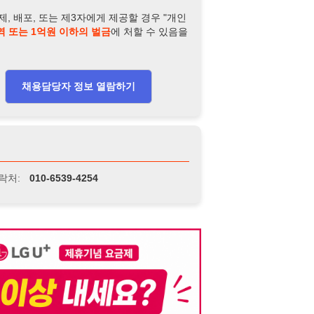
-6539-4254