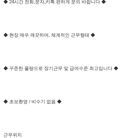
◆ 현장 매우 깨끗하며, 체계적인 근무형태 ◆
◆ 꾸준한 물량으로 장기근무 및 급여수준 최고입니다 ◆
◆ 초보환영 / 비수기 없음 ◆
근무위치
경기도 안성시
충청북도 음성군