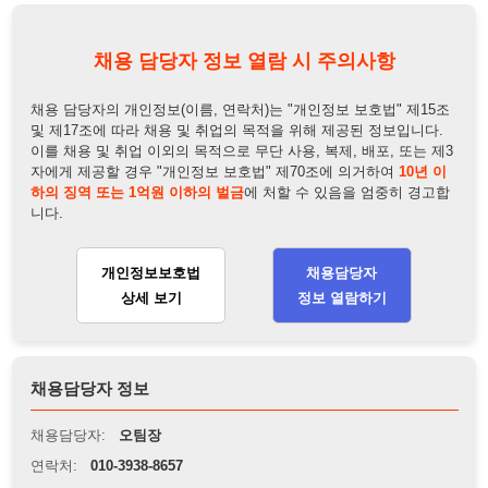
채용담당자:
오팀장
연락처:
010-3938-8657
뒤로가기
불법 공고 신고
※ 본 채용정보는 오직 구직 활동을 위한 용도로만 제공됩니
다. 이를 위반할 경우 관련 법령 및 서비스 이용약관에 따라 법
적 책임을 부담할 수 있으며, 손해배상이 청구될 수 있습니다.
※ 채용 정보의 정확성 및 진위 여부는 작성자의 책임이며, 기
재된 내용의 오류나 허위 정보로 인한 법적 책임 또한 작성자
본인에게 있습니다.
※ 본 사이트의 채용 정보를 무단으로 복제, 배포, 활용하는 행
위는 저작권법에 의해 금지되며, 위반 시 법적 조치를 취할 수
있습니다.
※ 본 사이트는 제공된 정보의 오류나 부정확성, 또는 사용자