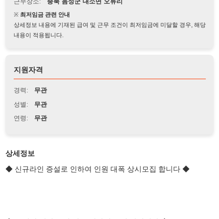
상세정보 내용에 기재된 급여 및 근무 조건이 최저임금에 미달할 경우, 해당
내용이 적용됩니다.
지원자격
경력:
무관
성별:
무관
연령:
무관
상세정보
◆ 신규라인 증설로 인하여 인원 대폭 상시모집 합니다 ◆
◆ 24시간 전화,문자,카톡 편하게 문의 바랍니다 ◆