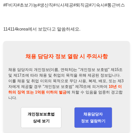
채용 담당자 정보 열람 시 주의사항
채용 담당자의 개인정보(이름, 연락처)는 "개인정보 보호법" 제15조
및 제17조에 따라 채용 및 취업의 목적을 위해 제공된 정보입니다.
이를 채용 및 취업 이외의 목적으로 무단 사용, 복제, 배포, 또는 제3
자에게 제공할 경우 "개인정보 보호법" 제70조에 의거하여
10년 이
하의 징역 또는 1억원 이하의 벌금
에 처할 수 있음을 엄중히 경고합
니다.
개인정보보호법
채용담당자
상세 보기
정보 열람하기
채용담당자 정보
채용담당자:
원팀장
연락처:
010-8950-2915