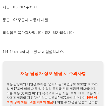
좌식업무 육안검사입니다. 장기 일자리입니다
114114korea에서 보았다고 말씀하세요.
채용 담당자 정보 열람 시 주의사항
채용 담당자의 개인정보(이름, 연락처)는 "개인정보 보호법" 제15조
및 제17조에 따라 채용 및 취업의 목적을 위해 제공된 정보입니다.
이를 채용 및 취업 이외의 목적으로 무단 사용, 복제, 배포, 또는 제3
자에게 제공할 경우 "개인정보 보호법" 제70조에 의거하여
10년 이
하의 징역 또는 1억원 이하의 벌금
에 처할 수 있음을 엄중히 경고합
니다.
개인정보보호법
채용담당자
상세 보기
정보 열람하기