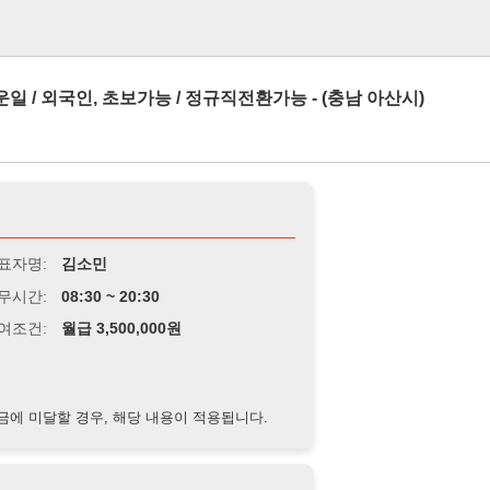
로그인
인, 초보가능 / 정규직전환가능 - (충남 아산시)
김소민
8:30 ~ 20:30
급 3,500,000원
경우, 해당 내용이 적용됩니다.