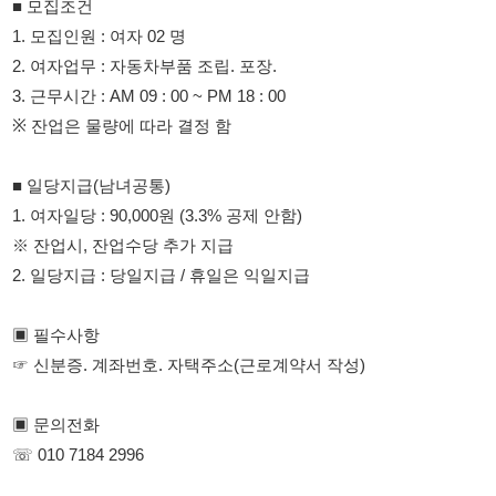
※ 잔업은 물량에 따라 결정 함
■ 일당지급(남녀공통)
1. 여자일당 : 90,000원 (3.3% 공제 안함)
※ 잔업시, 잔업수당 추가 지급
2. 일당지급 : 당일지급 / 휴일은 익일지급
▣ 필수사항
☞ 신분증. 계좌번호. 자택주소(근로계약서 작성)
▣ 문의전화
☏ 010 7184 2996
114114korea에서 보았다고 말씀하세요.