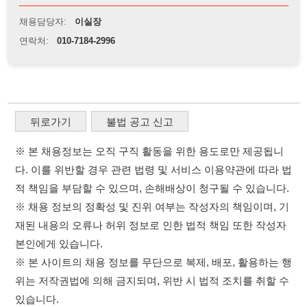
※ 본 채용정보는 오직 구직 활동을 위한 용도로만 제공됩니
다. 이를 위반할 경우 관련 법령 및 서비스 이용약관에 따라 법
적 책임을 부담할 수 있으며, 손해배상이 청구될 수 있습니다.
※ 채용 정보의 정확성 및 진위 여부는 작성자의 책임이며, 기
재된 내용의 오류나 허위 정보로 인한 법적 책임 또한 작성자
본인에게 있습니다.
※ 본 사이트의 채용 정보를 무단으로 복제, 배포, 활용하는 행
위는 저작권법에 의해 금지되며, 위반 시 법적 조치를 취할 수
있습니다.
※ 본 사이트는 제공된 정보의 오류나 부정확성, 또는 사용자
가 이를 신뢰하여 발생한 어떠한 결과에 대해 114114korea는
책임을 지지 않습니다.