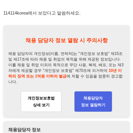
채용 담당자 정보 열람 시 주의사항
채용 담당자의 개인정보(이름, 연락처)는 "개인정보 보호법" 제15조
및 제17조에 따라 채용 및 취업의 목적을 위해 제공된 정보입니다.
이를 채용 및 취업 이외의 목적으로 무단 사용, 복제, 배포, 또는 제3
자에게 제공할 경우 "개인정보 보호법" 제70조에 의거하여
10년 이
하의 징역 또는 1억원 이하의 벌금
에 처할 수 있음을 엄중히 경고합
니다.
개인정보보호법
채용담당자
상세 보기
정보 열람하기
채용담당자 정보
채용담당자:
이실장
연락처:
010-7184-2996
뒤로가기
불법 공고 신고