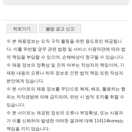
적 책임을 부담할 수 있으며, 손해배상이 청구될 수 있습니다.
※ 채용 정보의 정확성 및 진위 여부는 작성자의 책임이며, 기
재된 내용의 오류나 허위 정보로 인한 법적 책임 또한 작성자
본인에게 있습니다.
※ 본 사이트의 채용 정보를 무단으로 복제, 배포, 활용하는 행
위는 저작권법에 의해 금지되며, 위반 시 법적 조치를 취할 수
있습니다.
※ 본 사이트는 제공된 정보의 오류나 부정확성, 또는 사용자
가 이를 신뢰하여 발생한 어떠한 결과에 대해 114114korea는
책임을 지지 않습니다.