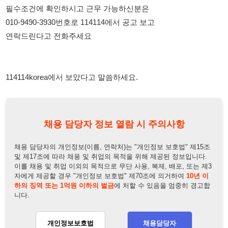
114114korea에서 보았다고 말씀하세요.
채용 담당자 정보 열람 시 주의사항
채용 담당자의 개인정보(이름, 연락처)는 "개인정보 보호법" 제15조
및 제17조에 따라 채용 및 취업의 목적을 위해 제공된 정보입니다.
이를 채용 및 취업 이외의 목적으로 무단 사용, 복제, 배포, 또는 제3
자에게 제공할 경우 "개인정보 보호법" 제70조에 의거하여
10년 이
하의 징역 또는 1억원 이하의 벌금
에 처할 수 있음을 엄중히 경고합
니다.
개인정보보호법
채용담당자
상세 보기
정보 열람하기
채용담당자 정보
채용담당자:
전승환
연락처:
010-9490-3930