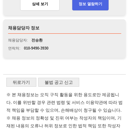
뒤로가기
불법 공고 신고
※ 본 채용정보는 오직 구직 활동을 위한 용도로만 제공됩니
다. 이를 위반할 경우 관련 법령 및 서비스 이용약관에 따라 법
적 책임을 부담할 수 있으며, 손해배상이 청구될 수 있습니다.
※ 채용 정보의 정확성 및 진위 여부는 작성자의 책임이며, 기
재된 내용의 오류나 허위 정보로 인한 법적 책임 또한 작성자
본인에게 있습니다.
※ 본 사이트의 채용 정보를 무단으로 복제, 배포, 활용하는 행
위는 저작권법에 의해 금지되며, 위반 시 법적 조치를 취할 수
있습니다.
※ 본 사이트는 제공된 정보의 오류나 부정확성, 또는 사용자
가 이를 신뢰하여 발생한 어떠한 결과에 대해 114114korea는
책임을 지지 않습니다.