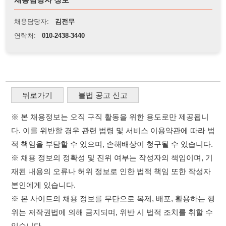
※ 본 채용정보는 오직 구직 활동을 위한 용도로만 제공됩니
다. 이를 위반할 경우 관련 법령 및 서비스 이용약관에 따라 법
적 책임을 부담할 수 있으며, 손해배상이 청구될 수 있습니다.
※ 채용 정보의 정확성 및 진위 여부는 작성자의 책임이며, 기
재된 내용의 오류나 허위 정보로 인한 법적 책임 또한 작성자
본인에게 있습니다.
※ 본 사이트의 채용 정보를 무단으로 복제, 배포, 활용하는 행
위는 저작권법에 의해 금지되며, 위반 시 법적 조치를 취할 수
있습니다.
※ 본 사이트는 제공된 정보의 오류나 부정확성, 또는 사용자
가 이를 신뢰하여 발생한 어떠한 결과에 대해 114114korea는
책임을 지지 않습니다.