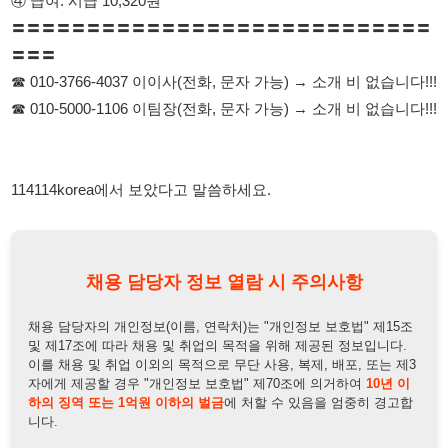
114114korea에서 보았다고 말씀하세요.
채용 담당자 정보 열람 시 주의사항
채용 담당자의 개인정보(이름, 연락처)는 "개인정보 보호법" 제15조
및 제17조에 따라 채용 및 취업의 목적을 위해 제공된 정보입니다.
이를 채용 및 취업 이외의 목적으로 무단 사용, 복제, 배포, 또는 제3
자에게 제공할 경우 "개인정보 보호법" 제70조에 의거하여
10년 이
하의 징역 또는 1억원 이하의 벌금
에 처할 수 있음을 엄중히 경고합
니다.
개인정보보호법
채용담당자
상세 보기
정보 열람하기
채용담당자 정보
채용담당자:
이이사
연락처:
010-3766-4037