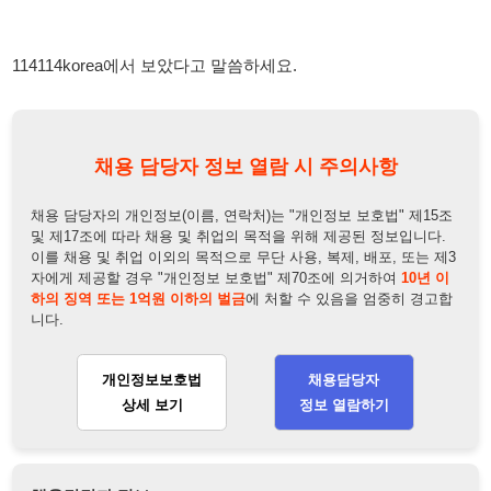
채용 담당자 정보 열람 시 주의사항
채용 담당자의 개인정보(이름, 연락처)는 "개인정보 보호법" 제15조
및 제17조에 따라 채용 및 취업의 목적을 위해 제공된 정보입니다.
이를 채용 및 취업 이외의 목적으로 무단 사용, 복제, 배포, 또는 제3
자에게 제공할 경우 "개인정보 보호법" 제70조에 의거하여
10년 이
하의 징역 또는 1억원 이하의 벌금
에 처할 수 있음을 엄중히 경고합
니다.
개인정보보호법
채용담당자
상세 보기
정보 열람하기
채용담당자 정보
채용담당자:
바로 소개소 함부장
연락처:
010-7407-4507