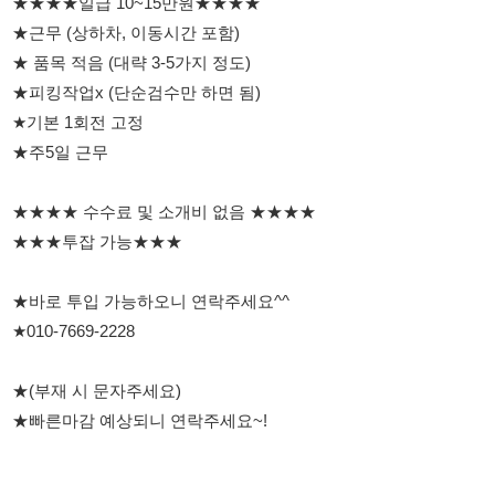
★기본 1회전 고정
★주5일 근무
★★★★ 수수료 및 소개비 없음 ★★★★
★★★투잡 가능★★★
★바로 투입 가능하오니 연락주세요^^
★010-7669-2228
★(부재 시 문자주세요)
★빠른마감 예상되니 연락주세요~!
114114korea에서 보았다고 말씀하세요.
채용 담당자 정보 열람 시 주의사항