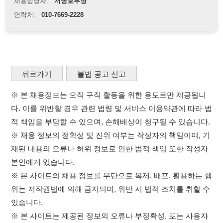
※ 본 채용정보는 오직 구직 활동을 위한 용도로만 제공됩니
다. 이를 위반할 경우 관련 법령 및 서비스 이용약관에 따라 법
적 책임을 부담할 수 있으며, 손해배상이 청구될 수 있습니다.
※ 채용 정보의 정확성 및 진위 여부는 작성자의 책임이며, 기
재된 내용의 오류나 허위 정보로 인한 법적 책임 또한 작성자
본인에게 있습니다.
※ 본 사이트의 채용 정보를 무단으로 복제, 배포, 활용하는 행
위는 저작권법에 의해 금지되며, 위반 시 법적 조치를 취할 수
있습니다.
※ 본 사이트는 제공된 정보의 오류나 부정확성, 또는 사용자
가 이를 신뢰하여 발생한 어떠한 결과에 대해 114114korea는
책임을 지지 않습니다.