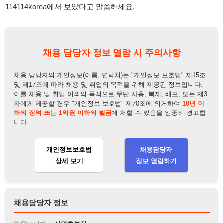
채용 담당자의 개인정보(이름, 연락처)는 "개인정보 보호법" 제15조
및 제17조에 따라 채용 및 취업의 목적을 위해 제공된 정보입니다.
이를 채용 및 취업 이외의 목적으로 무단 사용, 복제, 배포, 또는 제3
자에게 제공할 경우 "개인정보 보호법" 제70조에 의거하여
10년 이
하의 징역 또는 1억원 이하의 벌금
에 처할 수 있음을 엄중히 경고합
니다.
개인정보보호법
채용담당자
상세 보기
정보 열람하기
채용담당자 정보
채용담당자:
서명호부장
연락처:
010-7669-2228
뒤로가기
불법 공고 신고