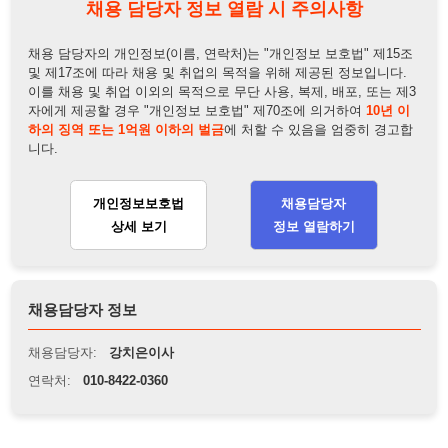
개인정보보호법
채용담당자
상세 보기
정보 열람하기
채용담당자 정보
채용담당자:
강치은이사
연락처:
010-8422-0360
뒤로가기
불법 공고 신고
※ 본 채용정보는 오직 구직 활동을 위한 용도로만 제공됩니
다. 이를 위반할 경우 관련 법령 및 서비스 이용약관에 따라 법
적 책임을 부담할 수 있으며, 손해배상이 청구될 수 있습니다.
※ 채용 정보의 정확성 및 진위 여부는 작성자의 책임이며, 기
재된 내용의 오류나 허위 정보로 인한 법적 책임 또한 작성자