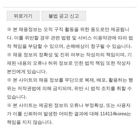
본인에게 있습니다.
※ 본 사이트의 채용 정보를 무단으로 복제, 배포, 활용하는 행
위는 저작권법에 의해 금지되며, 위반 시 법적 조치를 취할 수
있습니다.
※ 본 사이트는 제공된 정보의 오류나 부정확성, 또는 사용자
가 이를 신뢰하여 발생한 어떠한 결과에 대해 114114korea는
책임을 지지 않습니다.
×
취업정보는 114114KOREA
이용약관
개인정보처리방침
임금체불사업주
하루 정보등록 2,000건 이상
(평일기준)