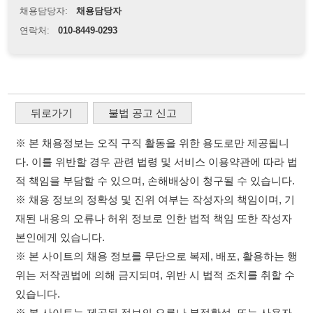
다. 이를 위반할 경우 관련 법령 및 서비스 이용약관에 따라 법
적 책임을 부담할 수 있으며, 손해배상이 청구될 수 있습니다.
※ 채용 정보의 정확성 및 진위 여부는 작성자의 책임이며, 기
재된 내용의 오류나 허위 정보로 인한 법적 책임 또한 작성자
본인에게 있습니다.
※ 본 사이트의 채용 정보를 무단으로 복제, 배포, 활용하는 행
위는 저작권법에 의해 금지되며, 위반 시 법적 조치를 취할 수
있습니다.
※ 본 사이트는 제공된 정보의 오류나 부정확성, 또는 사용자
가 이를 신뢰하여 발생한 어떠한 결과에 대해 114114korea는
책임을 지지 않습니다.