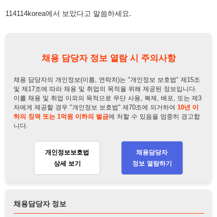
및 제17조에 따라 채용 및 취업의 목적을 위해 제공된 정보입니다.
이를 채용 및 취업 이외의 목적으로 무단 사용, 복제, 배포, 또는 제3
자에게 제공할 경우 "개인정보 보호법" 제70조에 의거하여
10년 이
하의 징역 또는 1억원 이하의 벌금
에 처할 수 있음을 엄중히 경고합
니다.
개인정보보호법
채용담당자
상세 보기
정보 열람하기
채용담당자 정보
채용담당자:
채용담당자
연락처:
010-8449-0293
뒤로가기
불법 공고 신고
※ 본 채용정보는 오직 구직 활동을 위한 용도로만 제공됩니