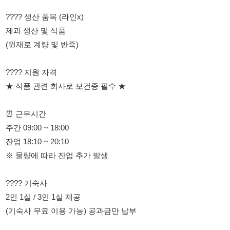
???? 지원 자격
★ 식품 관련 회사로 보건증 필수 ★
⏰ 근무시간
주간 09:00 ~ 18:00
잔업 18:10 ~ 20:10
※ 물량에 따라 잔업 추가 발생
???? 기숙사
2인 1실 / 3인 1실 제공
(기숙사 무료 이용 가능) 공과금만 납부
???? 근무복
위생복, 위생화 착용
???? 급여
시급: 10,320원