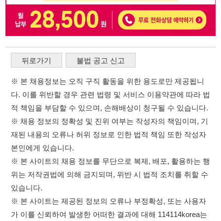
※ 채용 정보의 정확성 및 진위 여부는 작성자의 책임이며, 기
재된 내용의 오류나 허위 정보로 인한 법적 책임 또한 작성자
본인에게 있습니다.
※ 본 사이트의 채용 정보를 무단으로 복제, 배포, 활용하는 행
위는 저작권법에 의해 금지되며, 위반 시 법적 조치를 취할 수
있습니다.
※ 본 사이트는 제공된 정보의 오류나 부정확성, 또는 사용자
가 이를 신뢰하여 발생한 어떠한 결과에 대해 114114korea는
책임을 지지 않습니다.
×