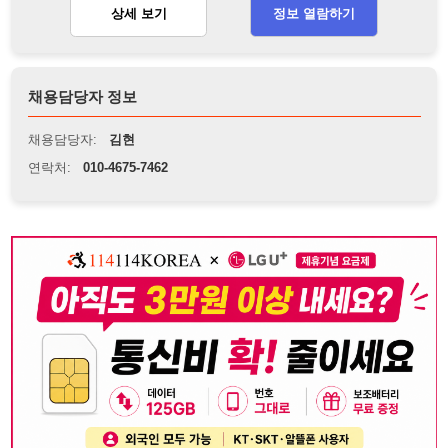
뒤로가기
불법 공고 신고
※ 본 채용정보는 오직 구직 활동을 위한 용도로만 제공됩니
다. 이를 위반할 경우 관련 법령 및 서비스 이용약관에 따라 법
적 책임을 부담할 수 있으며, 손해배상이 청구될 수 있습니다.