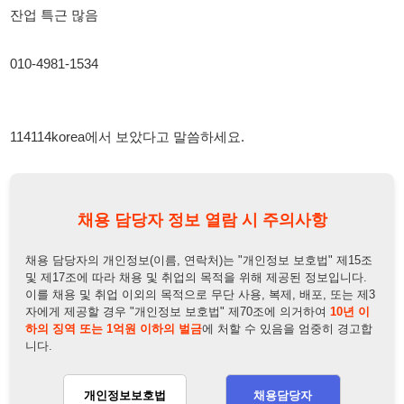
114114korea에서 보았다고 말씀하세요.
채용 담당자 정보 열람 시 주의사항
채용 담당자의 개인정보(이름, 연락처)는 "개인정보 보호법" 제15조
및 제17조에 따라 채용 및 취업의 목적을 위해 제공된 정보입니다.
이를 채용 및 취업 이외의 목적으로 무단 사용, 복제, 배포, 또는 제3
자에게 제공할 경우 "개인정보 보호법" 제70조에 의거하여
10년 이
하의 징역 또는 1억원 이하의 벌금
에 처할 수 있음을 엄중히 경고합
니다.
개인정보보호법
채용담당자
상세 보기
정보 열람하기
채용담당자 정보
채용담당자:
김현
연락처:
010-4675-7462