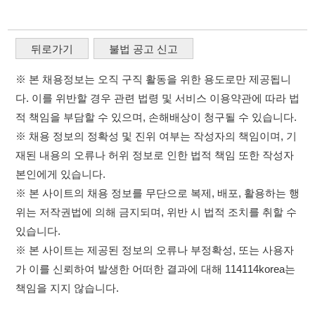
※ 채용 정보의 정확성 및 진위 여부는 작성자의 책임이며, 기
재된 내용의 오류나 허위 정보로 인한 법적 책임 또한 작성자
본인에게 있습니다.
※ 본 사이트의 채용 정보를 무단으로 복제, 배포, 활용하는 행
위는 저작권법에 의해 금지되며, 위반 시 법적 조치를 취할 수
있습니다.
※ 본 사이트는 제공된 정보의 오류나 부정확성, 또는 사용자
가 이를 신뢰하여 발생한 어떠한 결과에 대해 114114korea는
책임을 지지 않습니다.
×