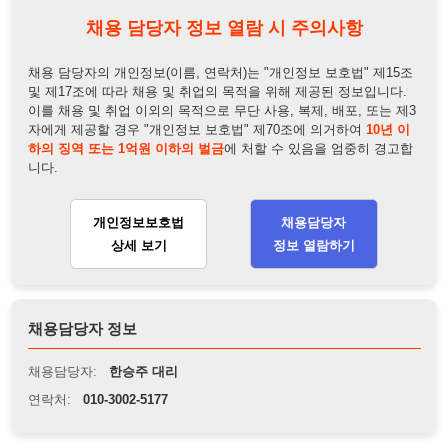
하의 징역 또는 1억원 이하의 벌금
에 처할 수 있음을 엄중히 경고합
니다.
개인정보보호법
채용담당자
상세 보기
정보 열람하기
채용담당자 정보
채용담당자:
한승주 대리
연락처:
010-3002-5177
뒤로가기
불법 공고 신고
※ 본 채용정보는 오직 구직 활동을 위한 용도로만 제공됩니
다. 이를 위반할 경우 관련 법령 및 서비스 이용약관에 따라 법
적 책임을 부담할 수 있으며, 손해배상이 청구될 수 있습니다.