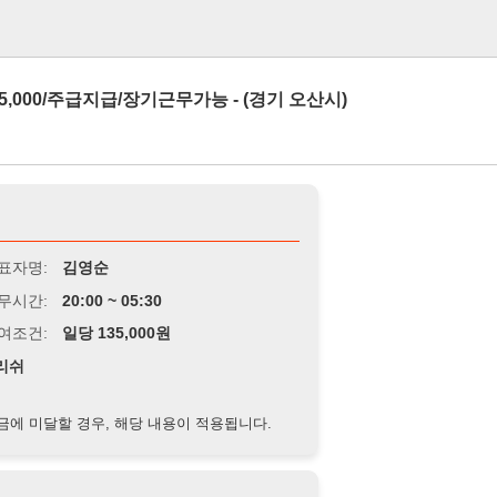
로그인
주급지급/장기근무가능 - (경기 오산시)
김영순
0:00 ~ 05:30
당 135,000원
경우, 해당 내용이 적용됩니다.