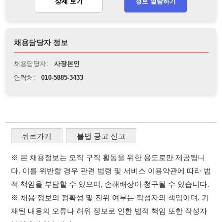
연락처:
010-5885-3433
뒤로가기
불법 공고 신고
※ 본 채용정보는 오직 구직 활동을 위한 용도로만 제공됩니
다. 이를 위반할 경우 관련 법령 및 서비스 이용약관에 따라 법
적 책임을 부담할 수 있으며, 손해배상이 청구될 수 있습니다.
※ 채용 정보의 정확성 및 진위 여부는 작성자의 책임이며, 기
재된 내용의 오류나 허위 정보로 인한 법적 책임 또한 작성자
본인에게 있습니다.
※ 본 사이트의 채용 정보를 무단으로 복제, 배포, 활용하는 행
위는 저작권법에 의해 금지되며, 위반 시 법적 조치를 취할 수
있습니다.
※ 본 사이트는 제공된 정보의 오류나 부정확성, 또는 사용자
가 이를 신뢰하여 발생한 어떠한 결과에 대해 114114korea는
책임을 지지 않습니다.