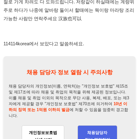
114114korea에서 보았다고 말씀하세요.
채용 담당자 정보 열람 시 주의사항
채용 담당자의 개인정보(이름, 연락처)는 "개인정보 보호법" 제15조
및 제17조에 따라 채용 및 취업의 목적을 위해 제공된 정보입니다.
이를 채용 및 취업 이외의 목적으로 무단 사용, 복제, 배포, 또는 제3
자에게 제공할 경우 "개인정보 보호법" 제70조에 의거하여
10년 이
하의 징역 또는 1억원 이하의 벌금
에 처할 수 있음을 엄중히 경고합
니다.
개인정보보호법
채용담당자
상세 보기
정보 열람하기
채용담당자 정보
채용담당자:
사장본인