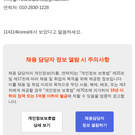
채용 담당자 정보 열람 시 주의사항
채용 담당자의 개인정보(이름, 연락처)는 "개인정보 보호법" 제15조
및 제17조에 따라 채용 및 취업의 목적을 위해 제공된 정보입니다.
이를 채용 및 취업 이외의 목적으로 무단 사용, 복제, 배포, 또는 제3
자에게 제공할 경우 "개인정보 보호법" 제70조에 의거하여
10년 이
하의 징역 또는 1억원 이하의 벌금
에 처할 수 있음을 엄중히 경고합
니다.
개인정보보호법
채용담당자
상세 보기
정보 열람하기
채용담당자 정보
채용담당자:
다나
연락처:
010-2830-1228