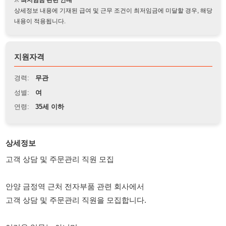
지원자격
경력:
무관
성별:
여
연령:
35세 이하
상세정보
고객 상담 및 주문관리 직원 모집
안양 금정역 근처 전자부품 관련 회사에서
고객 상담 및 주문관리 직원을 모집합니다.
어려운 업무는 아니며,
고객 문의 응대와 주문 정리를 중심으로 하는 사무직입니다.
초보자도 배우면서 근무 가능합니다.