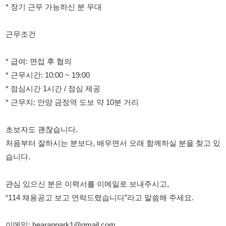
* 근무시간: 10:00 ~ 19:00
* 점심시간 1시간 / 점심 제공
* 근무지: 안양 금정역 도보 약 10분 거리
초보자도 괜찮습니다.
처음부터 잘하시는 분보다, 배우면서 오래 함께하실 분을 찾고 있
습니다.
관심 있으신 분은 이력서를 이메일로 보내주시고,
“114 채용공고 보고 연락드렸습니다”라고 말씀해 주세요.
이메일: hearanpark1@gmail.com
연락처: 010-2830-1228
114114korea에서 보았다고 말씀하세요.