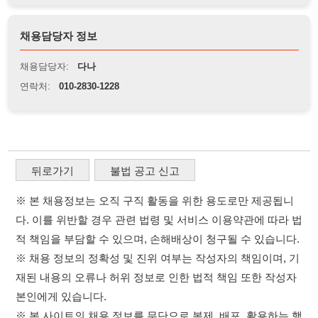
뒤로가기
불법 공고 신고
※ 본 채용정보는 오직 구직 활동을 위한 용도로만 제공됩니
다. 이를 위반할 경우 관련 법령 및 서비스 이용약관에 따라 법
적 책임을 부담할 수 있으며, 손해배상이 청구될 수 있습니다.
※ 채용 정보의 정확성 및 진위 여부는 작성자의 책임이며, 기
재된 내용의 오류나 허위 정보로 인한 법적 책임 또한 작성자
본인에게 있습니다.
※ 본 사이트의 채용 정보를 무단으로 복제, 배포, 활용하는 행
위는 저작권법에 의해 금지되며, 위반 시 법적 조치를 취할 수
있습니다.
※ 본 사이트는 제공된 정보의 오류나 부정확성, 또는 사용자
가 이를 신뢰하여 발생한 어떠한 결과에 대해 114114korea는
책임을 지지 않습니다.