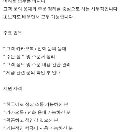
주요 업무
* 고객 카카오톡 / 전화 문의 응대
* 주문 접수 및 주문서 정리
* 고객 정보 및 주문 내용 간단 관리
* 제품 관련 문의 확인 후 안내
지원 자격
* 한국어로 정상 소통 가능하신 분
* 카카오톡 / 전화 응대 가능하신 분
* 꼼꼼하고 책임감 있으신 분
* 기본적인 컴퓨터 사용 가능하신 분
* 장기 근무 가능하신 분 우대
근무조건
* 급여: 면접 후 협의