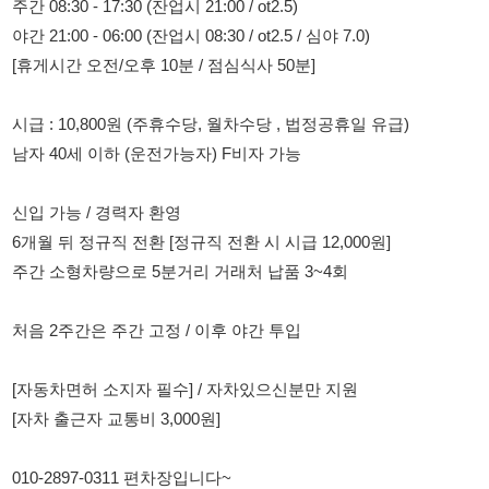
시급 : 10,800원 (주휴수당, 월차수당 , 법정공휴일 유급)
남자 40세 이하 (운전가능자) F비자 가능
신입 가능 / 경력자 환영
6개월 뒤 정규직 전환 [정규직 전환 시 시급 12,000원]
주간 소형차량으로 5분거리 거래처 납품 3~4회
처음 2주간은 주간 고정 / 이후 야간 투입
[자동차면허 소지자 필수] / 자차있으신분만 지원
[자차 출근자 교통비 3,000원]
010-2897-0311 편차장입니다~
114114korea에서 보았다고 말씀하세요.