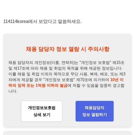
채용 담당자 정보 열람 시 주의사항
채용 담당자의 개인정보(이름, 연락처)는 "개인정보 보호법" 제15조
및 제17조에 따라 채용 및 취업의 목적을 위해 제공된 정보입니다.
이를 채용 및 취업 이외의 목적으로 무단 사용, 복제, 배포, 또는 제3
자에게 제공할 경우 "개인정보 보호법" 제70조에 의거하여
10년 이
하의 징역 또는 1억원 이하의 벌금
에 처할 수 있음을 엄중히 경고합
니다.
개인정보보호법
채용담당자
상세 보기
정보 열람하기
채용담당자 정보
채용담당자:
편차장
연락처:
010-2995-0411