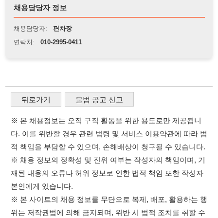
뒤로가기
불법 공고 신고
※ 본 채용정보는 오직 구직 활동을 위한 용도로만 제공됩니
다. 이를 위반할 경우 관련 법령 및 서비스 이용약관에 따라 법
적 책임을 부담할 수 있으며, 손해배상이 청구될 수 있습니다.
※ 채용 정보의 정확성 및 진위 여부는 작성자의 책임이며, 기
재된 내용의 오류나 허위 정보로 인한 법적 책임 또한 작성자
본인에게 있습니다.
※ 본 사이트의 채용 정보를 무단으로 복제, 배포, 활용하는 행
위는 저작권법에 의해 금지되며, 위반 시 법적 조치를 취할 수
있습니다.
※ 본 사이트는 제공된 정보의 오류나 부정확성, 또는 사용자
가 이를 신뢰하여 발생한 어떠한 결과에 대해 114114korea는
책임을 지지 않습니다.