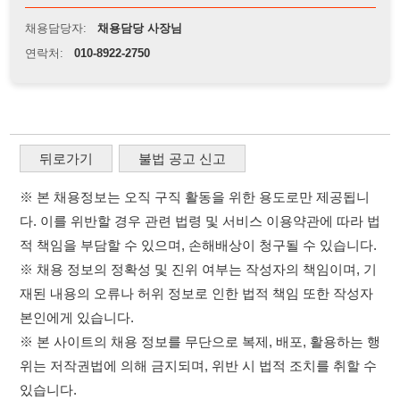
※ 본 채용정보는 오직 구직 활동을 위한 용도로만 제공됩니
다. 이를 위반할 경우 관련 법령 및 서비스 이용약관에 따라 법
적 책임을 부담할 수 있으며, 손해배상이 청구될 수 있습니다.
※ 채용 정보의 정확성 및 진위 여부는 작성자의 책임이며, 기
재된 내용의 오류나 허위 정보로 인한 법적 책임 또한 작성자
본인에게 있습니다.
※ 본 사이트의 채용 정보를 무단으로 복제, 배포, 활용하는 행
위는 저작권법에 의해 금지되며, 위반 시 법적 조치를 취할 수
있습니다.
※ 본 사이트는 제공된 정보의 오류나 부정확성, 또는 사용자
가 이를 신뢰하여 발생한 어떠한 결과에 대해 114114korea는
책임을 지지 않습니다.