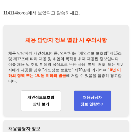
채용 담당자 정보 열람 시 주의사항
채용 담당자의 개인정보(이름, 연락처)는 "개인정보 보호법" 제15조
및 제17조에 따라 채용 및 취업의 목적을 위해 제공된 정보입니다.
이를 채용 및 취업 이외의 목적으로 무단 사용, 복제, 배포, 또는 제3
자에게 제공할 경우 "개인정보 보호법" 제70조에 의거하여
10년 이
하의 징역 또는 1억원 이하의 벌금
에 처할 수 있음을 엄중히 경고합
니다.
개인정보보호법
채용담당자
상세 보기
정보 열람하기
채용담당자 정보
채용담당자:
채용담당 사장님
연락처:
010-8922-2750
뒤로가기
불법 공고 신고