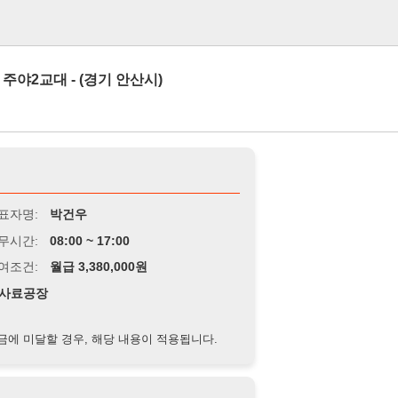
로그인
- (경기 안산시)
박건우
8:00 ~ 17:00
급 3,380,000원
경우, 해당 내용이 적용됩니다.