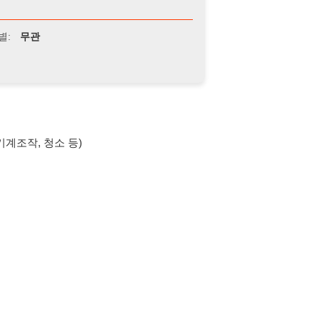
청소 등)