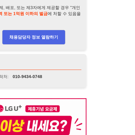
-9434-0748