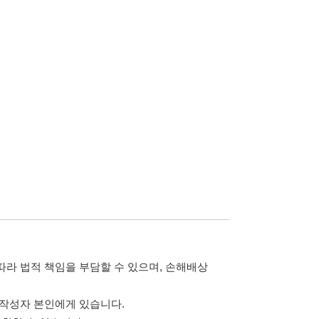
담할 수 있으며, 손해배상
습니다.
 않습니다.