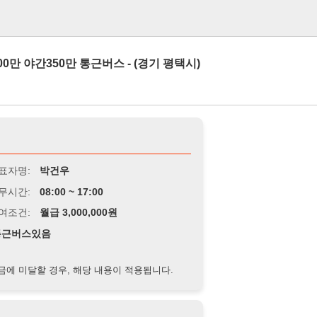
로그인
0만 통근버스 - (경기 평택시)
박건우
8:00 ~ 17:00
급 3,000,000원
음
경우, 해당 내용이 적용됩니다.