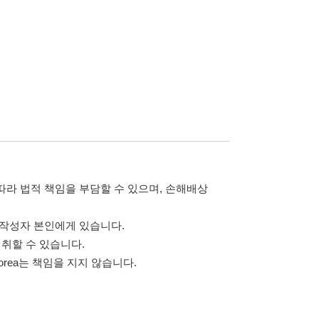
 않습니다.