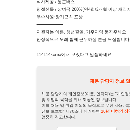
채용 담당자 정보 열람 시 주
채용 담당자의 개인정보(이름, 연락처)는 "개인정보 보호법" 
및 취업의 목적을 위해 제공된 정보입니다.
이를 채용 및 취업 이외의 목적으로 무단 사용, 복제, 배포, 
정보 보호법" 제70조에 의거하여
10년 이하의 징역 또는 1
엄중히 경고합니다.
개인정보보호법 상세보기
채용
채용담당자 정보
채용담당자:
박과장
연락처:
010