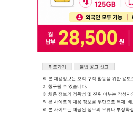
※ 본 사이트의 채용 정보를 무단으로 복제, 배포, 활용하
※ 본 사이트는 제공된 정보의 오류나 부정확성, 또는 사용