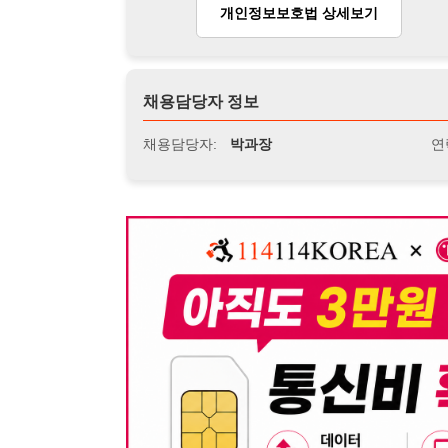
뒤로가기
불법 공고 신고
※ 본 채용정보는 오직 구직 활동을 위한 용도로만 제공됩
이 청구될 수 있습니다.
※ 채용 정보의 정확성 및 진위 여부는 작성자의 책임이며