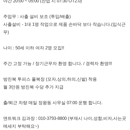
무)
나이 : 50세 이하 여자 2명 모집!!
주간 고정 가능 / 장기근무자 환영 합니다. / 경력자 환영!!!
방진복 투피스 풀복장 (모자,상의,하의,신발) 착용
월 3만원 방진복 수당 추가 지급
출/퇴근 차량 매일 정왕동 사무실 07:00 운행 합니다.
앤트뭐크 김과장 : 010-3793-8800 (부재시 나이,성함,비자,사는곳
메세지 부탁해요~)
앤트뭐크 김과장 : 010-3793-8800 (부재시 나이,성함,비자,사는곳
메세지 부탁해요~)
앤트뭐크 김과장 : 010-3793-8800 (부재시 나이,성함,비자,사는곳
메세지 부탁해요~)