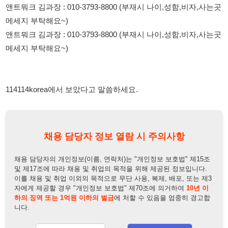
114114korea에서 보았다고 말씀하세요.
채용 담당자 정보 열람 시 주의사항
채용 담당자의 개인정보(이름, 연락처)는 "개인정보 보호법" 제15조
및 제17조에 따라 채용 및 취업의 목적을 위해 제공된 정보입니다.
이를 채용 및 취업 이외의 목적으로 무단 사용, 복제, 배포, 또는 제3
자에게 제공할 경우 "개인정보 보호법" 제70조에 의거하여
10년 이
하의 징역 또는 1억원 이하의 벌금
에 처할 수 있음을 엄중히 경고합
니다.
개인정보보호법
채용담당자
상세 보기
정보 열람하기
채용담당자 정보
채용담당자:
김과장